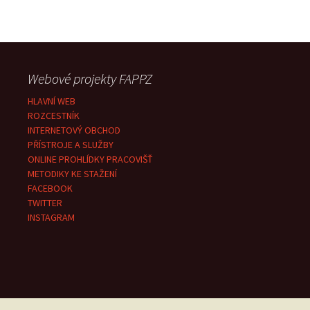
Webové projekty FAPPZ
HLAVNÍ WEB
ROZCESTNÍK
INTERNETOVÝ OBCHOD
PŘÍSTROJE A SLUŽBY
ONLINE PROHLÍDKY PRACOVIŠŤ
METODIKY KE STAŽENÍ
FACEBOOK
TWITTER
INSTAGRAM